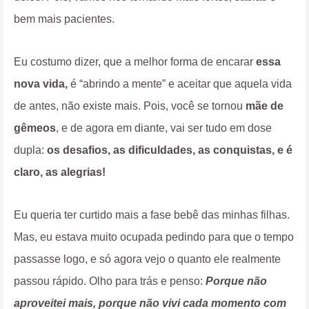
bem mais pacientes.
Eu costumo dizer, que a melhor forma de encarar
essa
nova vida,
é “abrindo a mente” e aceitar que aquela vida
de antes, não existe mais. Pois, você se tornou
mãe de
gêmeos
, e de agora em diante, vai ser tudo em dose
dupla:
os desafios, as dificuldades, as conquistas, e é
claro, as alegrias!
Eu queria ter curtido mais a fase bebê das minhas filhas.
Mas, eu estava muito ocupada pedindo para que o tempo
passasse logo, e só agora vejo o quanto ele realmente
passou rápido. Olho para trás e penso:
Porque não
aproveitei mais, porque não vivi cada momento com