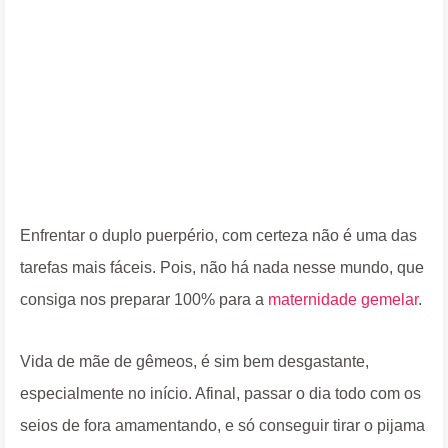
Enfrentar o duplo puerpério, com certeza não é uma das
tarefas mais fáceis. Pois, não há nada nesse mundo, que
consiga nos preparar 100% para a
maternidade gemelar
.
Vida de mãe de gêmeos, é sim bem desgastante,
especialmente no início. Afinal, passar o dia todo com os
seios de fora amamentando, e só conseguir tirar o pijama