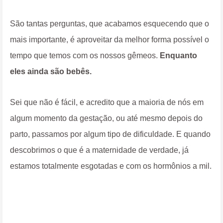
São tantas perguntas, que acabamos esquecendo que o
mais importante, é aproveitar da melhor forma possível o
tempo que temos com os nossos gêmeos.
Enquanto
eles ainda são bebês.
Sei que não é fácil, e acredito que a maioria de nós em
algum momento da gestação, ou até mesmo depois do
parto, passamos por algum tipo de dificuldade. E quando
descobrimos o que é a maternidade de verdade, já
estamos totalmente esgotadas e com os hormônios a mil.