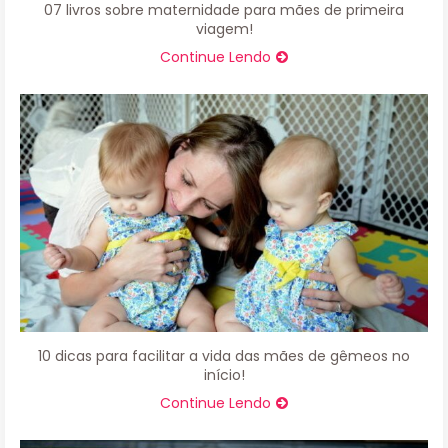
07 livros sobre maternidade para mães de primeira
viagem!
Continue Lendo
10 dicas para facilitar a vida das mães de gêmeos no
início!
Continue Lendo