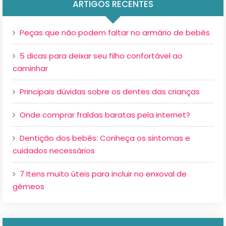
ARTIGOS RECENTES
Peças que não podem faltar no armário de bebês
5 dicas para deixar seu filho confortável ao
caminhar
Principais dúvidas sobre os dentes das crianças
Onde comprar fraldas baratas pela internet?
Dentição dos bebês: Conheça os sintomas e
cuidados necessários
7 Itens muito úteis para incluir no enxoval de
gêmeos