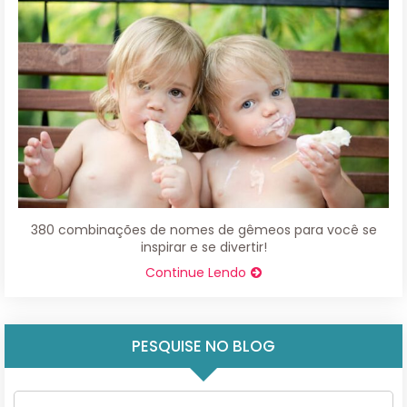
380 combinações de nomes de gêmeos para você se
inspirar e se divertir!
Continue Lendo
PESQUISE NO BLOG