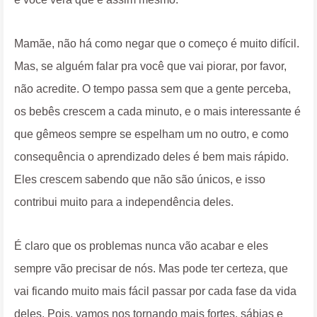
Mamãe, não há como negar que o começo é muito difícil.
Mas, se alguém falar pra você que vai piorar, por favor,
não acredite. O tempo passa sem que a gente perceba,
os bebês crescem a cada minuto, e o mais interessante é
que gêmeos sempre se espelham um no outro, e como
consequência o aprendizado deles é bem mais rápido.
Eles crescem sabendo que não são únicos, e isso
contribui muito para a independência deles.
É claro que os problemas nunca vão acabar e eles
sempre vão precisar de nós. Mas pode ter certeza, que
vai ficando muito mais fácil passar por cada fase da vida
deles. Pois, vamos nos tornando mais fortes, sábias e