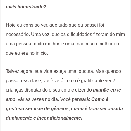
mais intensidade?
Hoje eu consigo ver, que tudo que eu passei foi
necessário. Uma vez, que as dificuldades fizeram de mim
uma pessoa muito melhor, e uma mãe muito melhor do
que eu era no início.
Talvez agora, sua vida esteja uma loucura. Mas quando
passar essa fase, você verá como é gratificante ver 2
crianças disputando o seu colo e dizendo
mamãe eu te
amo
, várias vezes no dia.
Você pensará:
Como é
gostoso ser mãe de gêmeos, como é bom ser amada
duplamente e incondicionalmente!