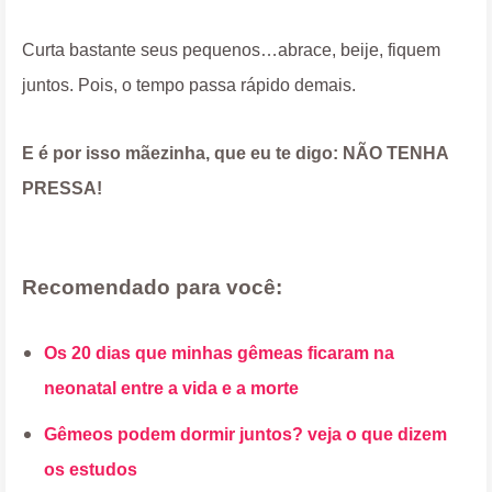
Curta bastante seus pequenos…abrace, beije, fiquem
juntos. Pois, o tempo passa rápido demais.
E é por isso mãezinha, que eu te digo: NÃO TENHA
PRESSA!
Recomendado para você:
Os 20 dias que minhas gêmeas ficaram na
neonatal entre a vida e a morte
Gêmeos podem dormir juntos? veja o que dizem
os estudos