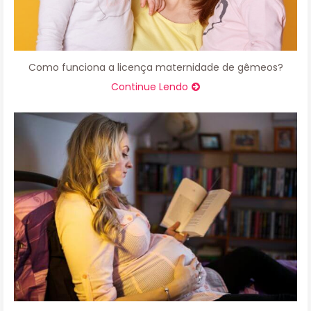
Como funciona a licença maternidade de gêmeos?
Continue Lendo