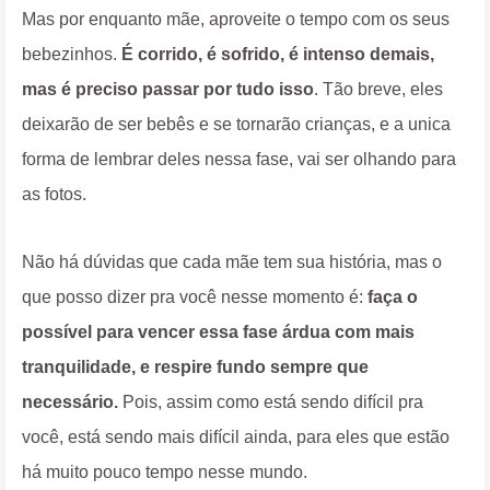
Mas por enquanto mãe, aproveite o tempo com os seus
bebezinhos.
É corrido, é sofrido, é intenso demais,
mas é preciso passar por tudo isso
. Tão breve, eles
deixarão de ser bebês e se tornarão crianças, e a unica
forma de lembrar deles nessa fase, vai ser olhando para
as fotos.
Não há dúvidas que cada mãe tem sua história, mas o
que posso dizer pra você nesse momento é:
f
aça o
possível para vencer essa fase árdua com mais
tranquilidade, e respire fundo sempre que
necessário.
Pois, assim como está sendo difícil pra
você, está sendo mais difícil ainda, para eles que estão
há muito pouco tempo nesse mundo.