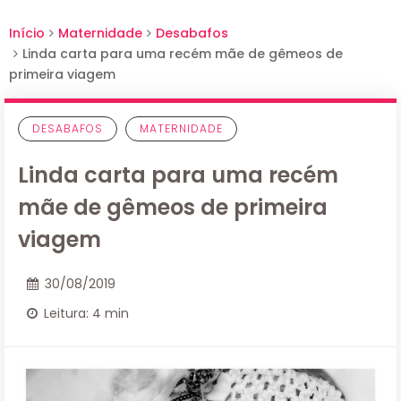
Início
Maternidade
Desabafos
Linda carta para uma recém mãe de gêmeos de
primeira viagem
DESABAFOS
MATERNIDADE
Linda carta para uma recém
mãe de gêmeos de primeira
viagem
30/08/2019
Leitura: 4 min