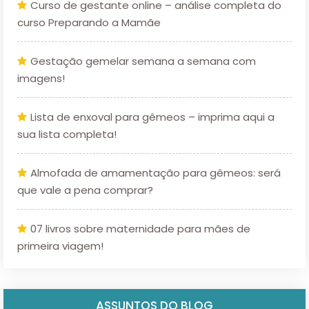
Curso de gestante online – análise completa do
curso Preparando a Mamãe
Gestação gemelar semana a semana com
imagens!
Lista de enxoval para gêmeos – imprima aqui a
sua lista completa!
Almofada de amamentação para gêmeos: será
que vale a pena comprar?
07 livros sobre maternidade para mães de
primeira viagem!
ASSUNTOS DO BLOG