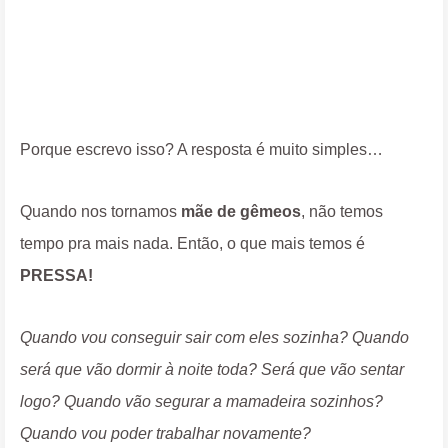
Porque escrevo isso? A resposta é muito simples…
Quando nos tornamos
mãe de gêmeos
, não temos
tempo pra mais nada. Então, o que mais temos é
PRESSA!
Quando vou conseguir sair com eles sozinha? Quando
será que vão dormir à noite toda? Será que vão sentar
logo? Quando vão segurar a mamadeira sozinhos?
Quando vou poder trabalhar novamente?