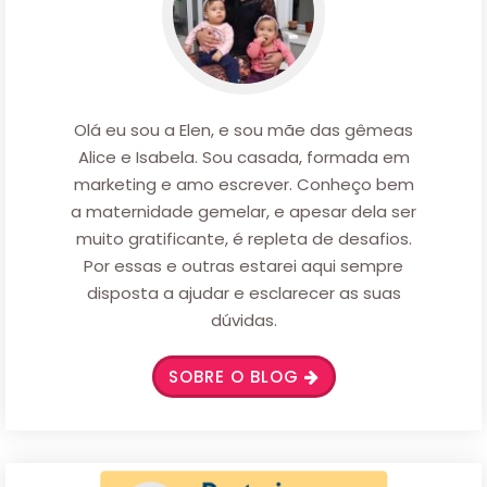
Olá eu sou a Elen, e sou mãe das gêmeas
Alice e Isabela. Sou casada, formada em
marketing e amo escrever. Conheço bem
a maternidade gemelar, e apesar dela ser
muito gratificante, é repleta de desafios.
Por essas e outras estarei aqui sempre
disposta a ajudar e esclarecer as suas
dúvidas.
SOBRE O BLOG