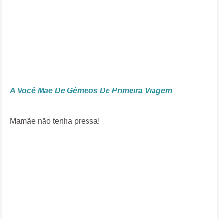
A Você Mãe De Gêmeos De Primeira Viagem
Mamãe não tenha pressa!