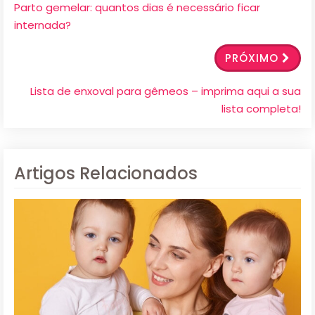
Parto gemelar: quantos dias é necessário ficar
internada?
PRÓXIMO
Lista de enxoval para gêmeos – imprima aqui a sua
lista completa!
Artigos Relacionados