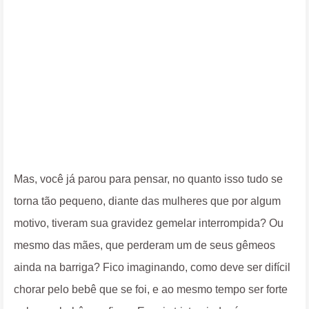
Mas, você já parou para pensar, no quanto isso tudo se
torna tão pequeno, diante das mulheres que por algum
motivo, tiveram sua gravidez gemelar interrompida? Ou
mesmo das mães, que perderam um de seus gêmeos
ainda na barriga? Fico imaginando, como deve ser difícil
chorar pelo bebê que se foi, e ao mesmo tempo ser forte