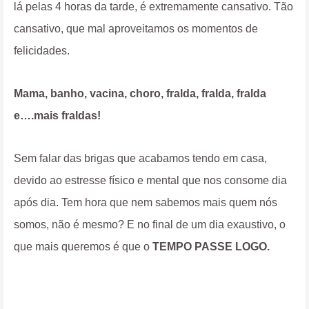
lá pelas 4 horas da tarde, é extremamente cansativo. Tão
cansativo, que mal aproveitamos os momentos de
felicidades.
Mama, banho, vacina, choro, fralda, fralda, fralda
e….mais fraldas!
Sem falar das brigas que acabamos tendo em casa,
devido ao estresse físico e mental que nos consome dia
após dia. Tem hora que nem sabemos mais quem nós
somos, não é mesmo? E no final de um dia exaustivo, o
que mais queremos é que o
TEMPO PASSE LOGO.