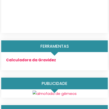
FERRAMENTAS
Calculadora da Gravidez
PUBLICIDADE