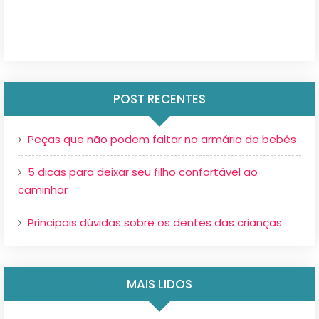
POST RECENTES
Peças que não podem faltar no armário de bebês
5 dicas para deixar seu filho confortável ao
caminhar
Principais dúvidas sobre os dentes das crianças
MAIS LIDOS