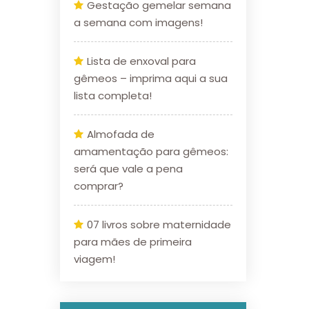
Gestação gemelar semana
a semana com imagens!
Lista de enxoval para
gêmeos – imprima aqui a sua
lista completa!
Almofada de
amamentação para gêmeos:
será que vale a pena
comprar?
07 livros sobre maternidade
para mães de primeira
viagem!