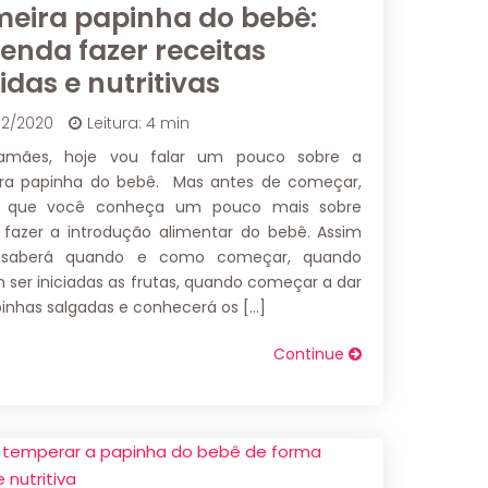
meira papinha do bebê:
enda fazer receitas
idas e nutritivas
02/2020
Leitura: 4 min
mães, hoje vou falar um pouco sobre a
ira papinha do bebê. Mas antes de começar,
o que você conheça um pouco mais sobre
fazer a introdução alimentar do bebê. Assim
 saberá quando e como começar, quando
ser iniciadas as frutas, quando começar a dar
inhas salgadas e conhecerá os […]
Continue