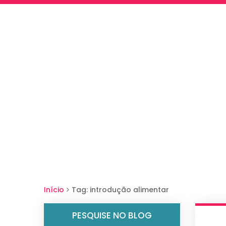
Início
Tag: introdução alimentar
PESQUISE NO BLOG