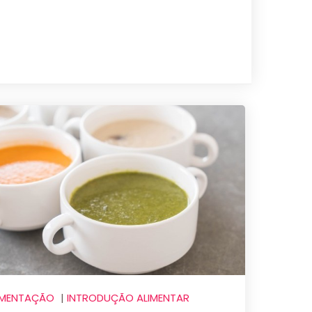
IMENTAÇÃO
|
INTRODUÇÃO ALIMENTAR