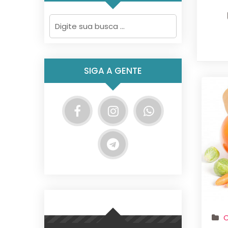
SIGA A GENTE