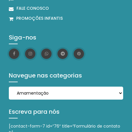
FALE CONOSCO
PROMOÇÕES INFANTIS
Siga-nos
Navegue nas categorias
Navegue nas categorias
Escreva para nós
[contact-form-7 id=”76″ title=”Formulário de contato