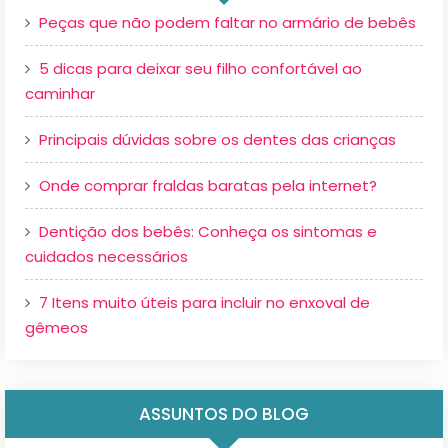
Peças que não podem faltar no armário de bebês
5 dicas para deixar seu filho confortável ao
caminhar
Principais dúvidas sobre os dentes das crianças
Onde comprar fraldas baratas pela internet?
Dentição dos bebês: Conheça os sintomas e
cuidados necessários
7 Itens muito úteis para incluir no enxoval de
gêmeos
ASSUNTOS DO BLOG