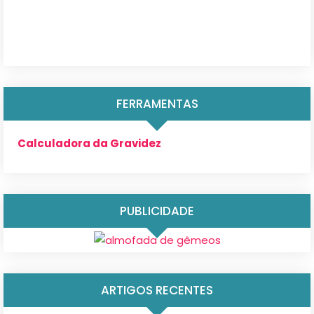
FERRAMENTAS
Calculadora da Gravidez
PUBLICIDADE
ARTIGOS RECENTES