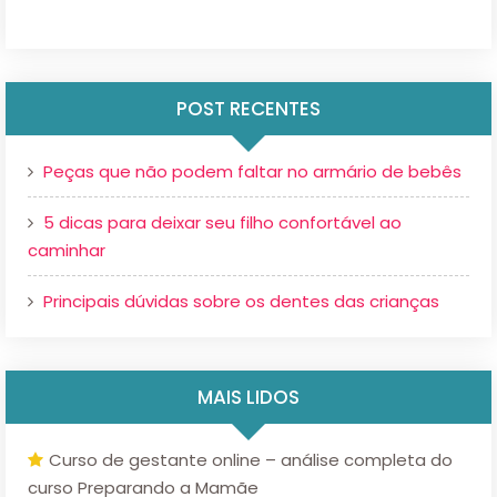
POST RECENTES
Peças que não podem faltar no armário de bebês
5 dicas para deixar seu filho confortável ao
caminhar
Principais dúvidas sobre os dentes das crianças
MAIS LIDOS
Curso de gestante online – análise completa do
curso Preparando a Mamãe