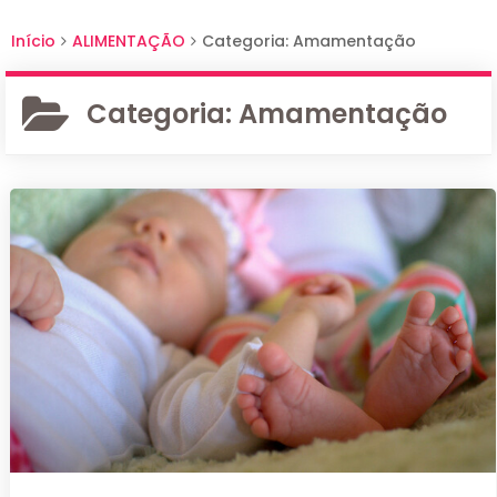
Início
ALIMENTAÇÃO
Categoria: Amamentação
Categoria:
Amamentação