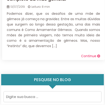
13/07/2019
Leitura: 8 min
Podemos dizer, que os desafios de uma mãe de
gêmeos já começa na gravidez. Entre as muitas dúvidas
que surgem ao longo dessa gestação, uma das mais
comuns é Como Amamentar Gêmeos. Quando somos
mães de primeira viagem, não temos muita ideia de
como é a amamentação de gêmeos. Mas, nosso
“instinto” diz, que devemos […]
Continue
PESQUISE NO BLOG