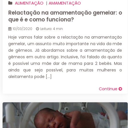
ALIMENTAÇÃO
|
AMAMENTAÇÃO
Relactação na amamentação gemelar: o
que é e como funciona?
10/03/2020
Leitura: 4 min
Hoje vamos falar sobre a relactação na amamentação
gemelar, um assunto muito importante na vida da mãe
de gêmeos. Já abordamos sobre a amamentação de
gêmeos em outro artigo. Inclusive, foi falado do quanto
é possível uma mãe dar de mama para 2 bebês. Mas
ainda que seja possível, para muitas mulheres o
aleitamento pode […]
Continue