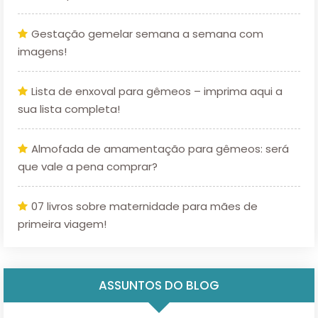
Gestação gemelar semana a semana com
imagens!
Lista de enxoval para gêmeos – imprima aqui a
sua lista completa!
Almofada de amamentação para gêmeos: será
que vale a pena comprar?
07 livros sobre maternidade para mães de
primeira viagem!
ASSUNTOS DO BLOG