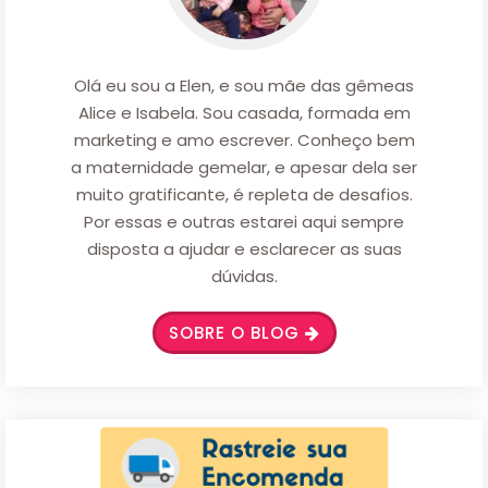
Olá eu sou a Elen, e sou mãe das gêmeas
Alice e Isabela. Sou casada, formada em
marketing e amo escrever. Conheço bem
a maternidade gemelar, e apesar dela ser
muito gratificante, é repleta de desafios.
Por essas e outras estarei aqui sempre
disposta a ajudar e esclarecer as suas
dúvidas.
SOBRE O BLOG