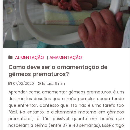
ALIMENTAÇÃO
|
AMAMENTAÇÃO
Como deve ser a amamentação de
gêmeos prematuros?
07/02/2020
Leitura: 6 min
Aprender como amamentar gêmeos prematuros, é um
dos muitos desafios que a mãe gemelar acaba tendo
que enfrentar. Confesso que isso não é uma tarefa tão
fácil. No entanto, o aleitamento materno em gêmeos
prematuros, é tão possível quanto em bebês que
nasceram a termo (entre 37 e 40 semanas). Esse artigo