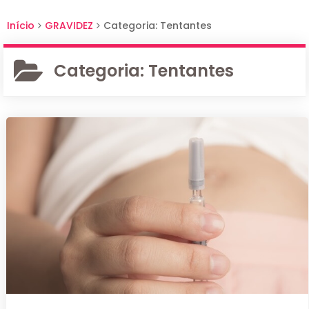
Início
GRAVIDEZ
Categoria: Tentantes
Categoria:
Tentantes