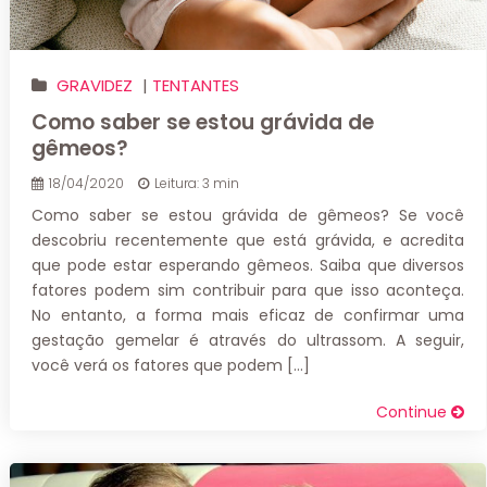
GRAVIDEZ
|
TENTANTES
Como saber se estou grávida de
gêmeos?
18/04/2020
Leitura: 3 min
Como saber se estou grávida de gêmeos? Se você
descobriu recentemente que está grávida, e acredita
que pode estar esperando gêmeos. Saiba que diversos
fatores podem sim contribuir para que isso aconteça.
No entanto, a forma mais eficaz de confirmar uma
gestação gemelar é através do ultrassom. A seguir,
você verá os fatores que podem […]
Continue