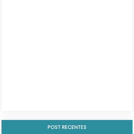
POST RECENTES