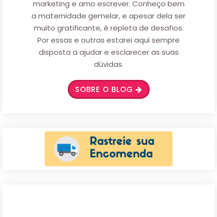
marketing e amo escrever. Conheço bem
a maternidade gemelar, e apesar dela ser
muito gratificante, é repleta de desafios.
Por essas e outras estarei aqui sempre
disposta a ajudar e esclarecer as suas
dúvidas.
SOBRE O BLOG