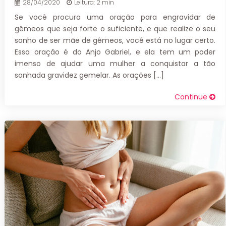
28/04/2020
Leitura: 2 min
Se você procura uma oração para engravidar de
gêmeos que seja forte o suficiente, e que realize o seu
sonho de ser mãe de gêmeos, você está no lugar certo.
Essa oração é do Anjo Gabriel, e ela tem um poder
imenso de ajudar uma mulher a conquistar a tão
sonhada gravidez gemelar. As orações […]
Continue