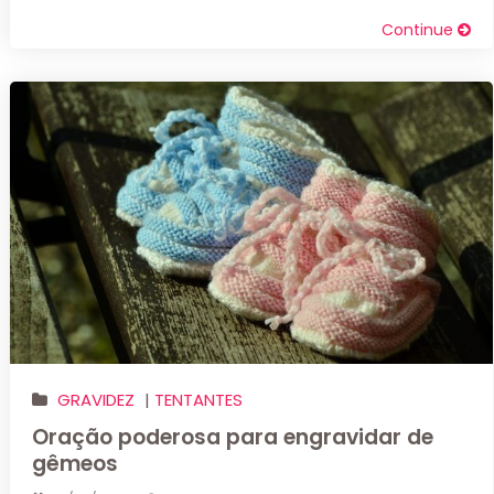
Continue
GRAVIDEZ
|
TENTANTES
Oração poderosa para engravidar de
gêmeos