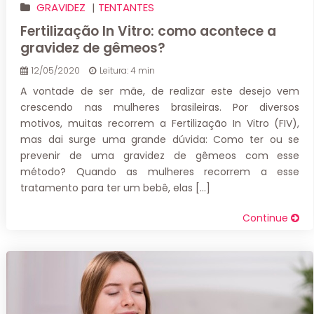
GRAVIDEZ
|
TENTANTES
Fertilização In Vitro: como acontece a
gravidez de gêmeos?
12/05/2020
Leitura: 4 min
A vontade de ser mãe, de realizar este desejo vem
crescendo nas mulheres brasileiras. Por diversos
motivos, muitas recorrem a Fertilização In Vitro (FIV),
mas dai surge uma grande dúvida: Como ter ou se
prevenir de uma gravidez de gêmeos com esse
método? Quando as mulheres recorrem a esse
tratamento para ter um bebê, elas […]
Continue