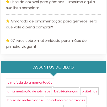
Lista de enxoval para gêmeos – imprima aqui a
sua lista completa!
Almofada de amamentação para gêmeos: será
que vale a pena comprar?
07 livros sobre maternidade para mães de
primeira viagem!
ASSUNTOS DO BLOG
almofada de amamentação
amamentação de gêmeos
bebê/crianças
bivitelinos
bolsa da maternidade
calculadora da gravidez