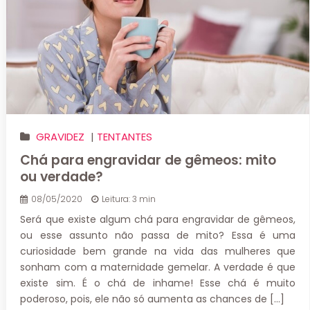
GRAVIDEZ
|
TENTANTES
Chá para engravidar de gêmeos: mito
ou verdade?
08/05/2020
Leitura: 3 min
Será que existe algum chá para engravidar de gêmeos,
ou esse assunto não passa de mito? Essa é uma
curiosidade bem grande na vida das mulheres que
sonham com a maternidade gemelar. A verdade é que
existe sim. É o chá de inhame! Esse chá é muito
poderoso, pois, ele não só aumenta as chances de […]