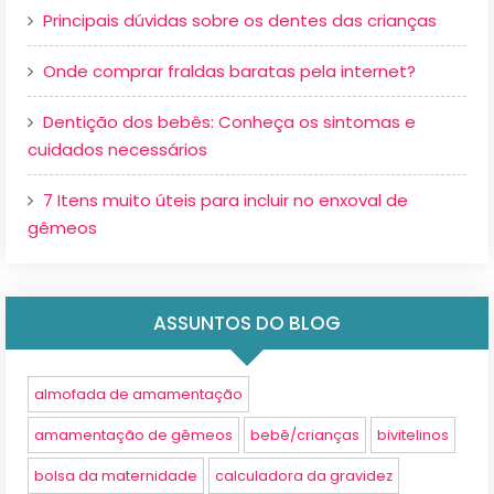
Principais dúvidas sobre os dentes das crianças
Onde comprar fraldas baratas pela internet?
Dentição dos bebês: Conheça os sintomas e
cuidados necessários
7 Itens muito úteis para incluir no enxoval de
gêmeos
ASSUNTOS DO BLOG
almofada de amamentação
amamentação de gêmeos
bebê/crianças
bivitelinos
bolsa da maternidade
calculadora da gravidez