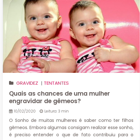
GRAVIDEZ
|
TENTANTES
Quais as chances de uma mulher
engravidar de gêmeos?
10/02/2020
Leitura: 3 min
O Sonho de muitas mulheres é saber como ter filhos
gêmeos. Embora algumas consigam realizar esse sonho,
é preciso entender o que de fato contribuiu para o