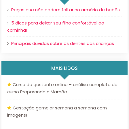
Peças que não podem faltar no armário de bebês
5 dicas para deixar seu filho confortável ao
caminhar
Principais dúvidas sobre os dentes das crianças
MAIS LIDOS
Curso de gestante online – análise completa do
curso Preparando a Mamãe
Gestação gemelar semana a semana com
imagens!