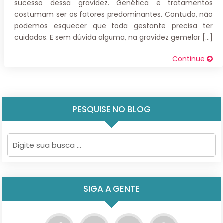
sucesso dessa gravidez. Genética e tratamentos
costumam ser os fatores predominantes. Contudo, não
podemos esquecer que toda gestante precisa ter
cuidados. E sem dúvida alguma, na gravidez gemelar […]
Continue
PESQUISE NO BLOG
SIGA A GENTE