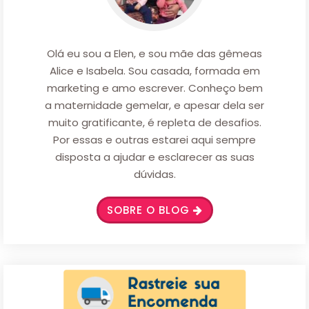
Olá eu sou a Elen, e sou mãe das gêmeas
Alice e Isabela. Sou casada, formada em
marketing e amo escrever. Conheço bem
a maternidade gemelar, e apesar dela ser
muito gratificante, é repleta de desafios.
Por essas e outras estarei aqui sempre
disposta a ajudar e esclarecer as suas
dúvidas.
SOBRE O BLOG