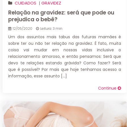
CUIDADOS
|
GRAVIDEZ
Relação na gravidez: será que pode ou
prejudica o bebê?
12/05/2020
Leitura: 3 min
Um dos assuntos mais tabus das futuras mamães é
sobre ter ou não ter relação na gravidez. É fato, muita
coisa vai mudar em nossas vidas inclusive o
relacionamento amoroso, e então pensamos: Será que
devo te relações estando grávida? Como fazer? Será
que é possível? Por mais que hoje tenhamos acesso a
informação, esse assunto […]
Continue