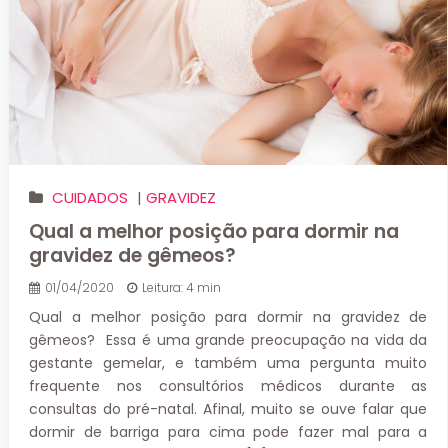
CUIDADOS
|
GRAVIDEZ
Qual a melhor posição para dormir na
gravidez de gêmeos?
01/04/2020
Leitura: 4 min
Qual a melhor posição para dormir na gravidez de
gêmeos? Essa é uma grande preocupação na vida da
gestante gemelar, e também uma pergunta muito
frequente nos consultórios médicos durante as
consultas do pré-natal. Afinal, muito se ouve falar que
dormir de barriga para cima pode fazer mal para a