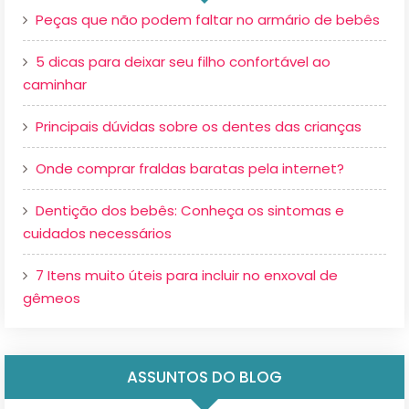
Peças que não podem faltar no armário de bebês
5 dicas para deixar seu filho confortável ao
caminhar
Principais dúvidas sobre os dentes das crianças
Onde comprar fraldas baratas pela internet?
Dentição dos bebês: Conheça os sintomas e
cuidados necessários
7 Itens muito úteis para incluir no enxoval de
gêmeos
ASSUNTOS DO BLOG