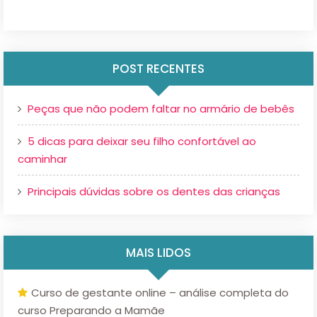
POST RECENTES
Peças que não podem faltar no armário de bebês
5 dicas para deixar seu filho confortável ao
caminhar
Principais dúvidas sobre os dentes das crianças
MAIS LIDOS
Curso de gestante online – análise completa do
curso Preparando a Mamãe