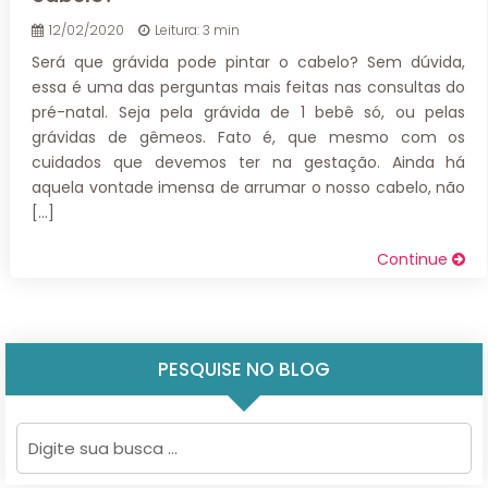
12/02/2020
Leitura: 3 min
Será que grávida pode pintar o cabelo? Sem dúvida,
essa é uma das perguntas mais feitas nas consultas do
pré-natal. Seja pela grávida de 1 bebê só, ou pelas
grávidas de gêmeos. Fato é, que mesmo com os
cuidados que devemos ter na gestação. Ainda há
aquela vontade imensa de arrumar o nosso cabelo, não
[…]
Continue
PESQUISE NO BLOG