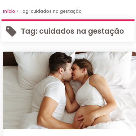
Início
Tag: cuidados na gestação
Tag:
cuidados na gestação