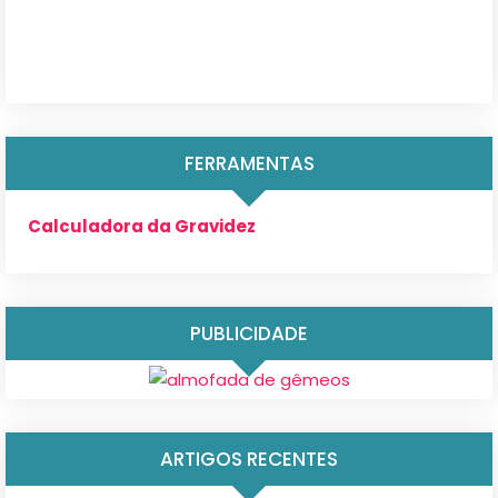
FERRAMENTAS
Calculadora da Gravidez
PUBLICIDADE
ARTIGOS RECENTES