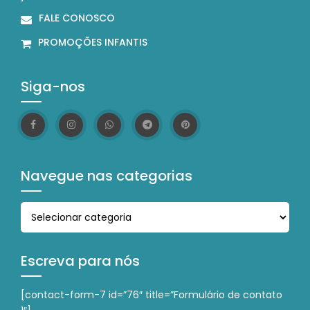
FALE CONOSCO
PROMOÇÕES INFANTIS
Siga-nos
Navegue nas categorias
Navegue nas categorias
Escreva para nós
[contact-form-7 id=”76″ title=”Formulário de contato