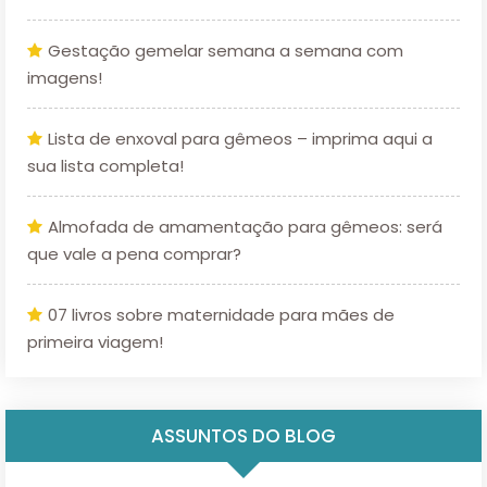
Gestação gemelar semana a semana com
imagens!
Lista de enxoval para gêmeos – imprima aqui a
sua lista completa!
Almofada de amamentação para gêmeos: será
que vale a pena comprar?
07 livros sobre maternidade para mães de
primeira viagem!
ASSUNTOS DO BLOG