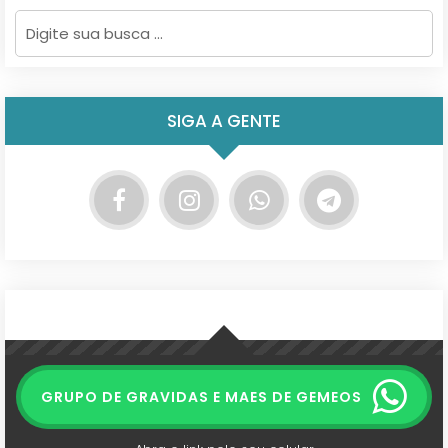
SIGA A GENTE
GRUPO DE GRAVIDAS E MAES DE GEMEOS