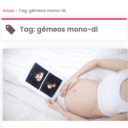
Início
Tag: gêmeos mono-di
Tag:
gêmeos mono-di