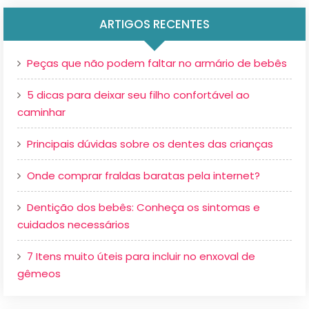
ARTIGOS RECENTES
Peças que não podem faltar no armário de bebês
5 dicas para deixar seu filho confortável ao
caminhar
Principais dúvidas sobre os dentes das crianças
Onde comprar fraldas baratas pela internet?
Dentição dos bebês: Conheça os sintomas e
cuidados necessários
7 Itens muito úteis para incluir no enxoval de
gêmeos