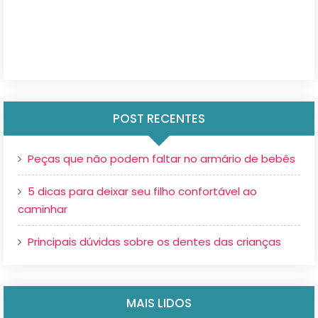
POST RECENTES
Peças que não podem faltar no armário de bebês
5 dicas para deixar seu filho confortável ao
caminhar
Principais dúvidas sobre os dentes das crianças
MAIS LIDOS