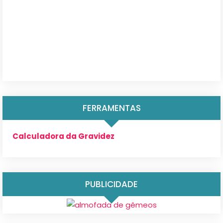
FERRAMENTAS
Calculadora da Gravidez
PUBLICIDADE