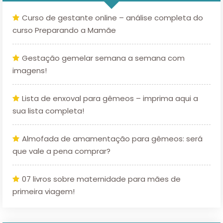
Curso de gestante online – análise completa do
curso Preparando a Mamãe
Gestação gemelar semana a semana com
imagens!
Lista de enxoval para gêmeos – imprima aqui a
sua lista completa!
Almofada de amamentação para gêmeos: será
que vale a pena comprar?
07 livros sobre maternidade para mães de
primeira viagem!