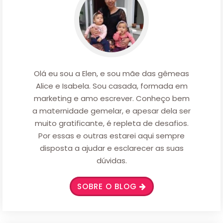
Olá eu sou a Elen, e sou mãe das gêmeas
Alice e Isabela. Sou casada, formada em
marketing e amo escrever. Conheço bem
a maternidade gemelar, e apesar dela ser
muito gratificante, é repleta de desafios.
Por essas e outras estarei aqui sempre
disposta a ajudar e esclarecer as suas
dúvidas.
SOBRE O BLOG