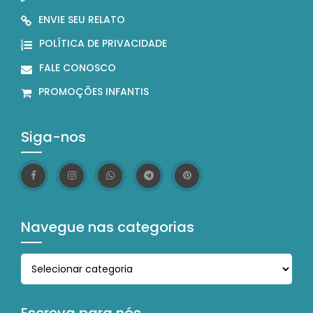
ENVIE SEU RELATO
POLÍTICA DE PRIVACIDADE
FALE CONOSCO
PROMOÇÕES INFANTIS
Siga-nos
Navegue nas categorias
Navegue nas categorias
Escreva para nós