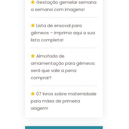
Gestação gemelar semana
a semana com imagens!
Lista de enxoval para
gêmeos – imprima aqui a sua
lista completa!
Almofada de
amamentação para gêmeos:
será que vale a pena
comprar?
07 livros sobre maternidade
para mães de primeira
viagem!