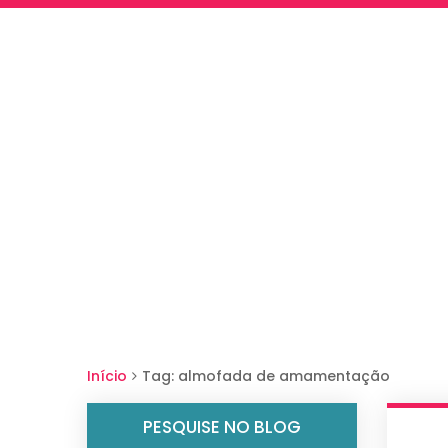
Início
Tag: almofada de amamentação
PESQUISE NO BLOG