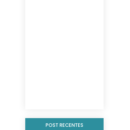
POST RECENTES