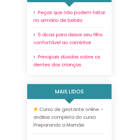
Peças que não podem faltar
no armário de bebês
5 dicas para deixar seu filho
confortável ao caminhar
Principais dúvidas sobre os
dentes das crianças
MAIS LIDOS
Curso de gestante online –
análise completa do curso
Preparando a Mamãe