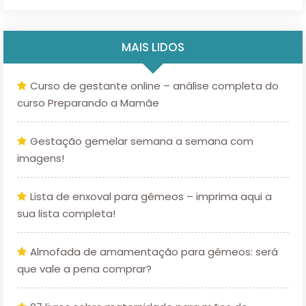
MAIS LIDOS
Curso de gestante online – análise completa do
curso Preparando a Mamãe
Gestação gemelar semana a semana com
imagens!
Lista de enxoval para gêmeos – imprima aqui a
sua lista completa!
Almofada de amamentação para gêmeos: será
que vale a pena comprar?