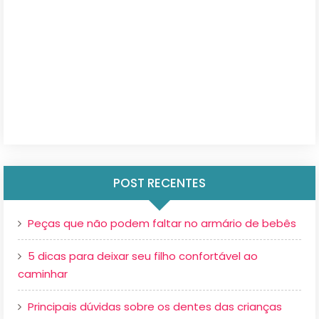
POST RECENTES
Peças que não podem faltar no armário de bebês
5 dicas para deixar seu filho confortável ao
caminhar
Principais dúvidas sobre os dentes das crianças