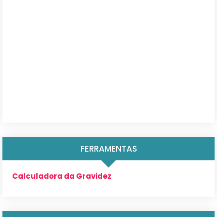
FERRAMENTAS
Calculadora da Gravidez