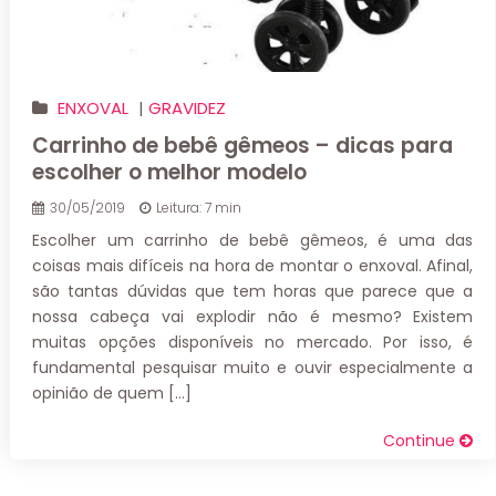
ENXOVAL
|
GRAVIDEZ
Carrinho de bebê gêmeos – dicas para
escolher o melhor modelo
30/05/2019
Leitura: 7 min
Escolher um carrinho de bebê gêmeos, é uma das
coisas mais difíceis na hora de montar o enxoval. Afinal,
são tantas dúvidas que tem horas que parece que a
nossa cabeça vai explodir não é mesmo? Existem
muitas opções disponíveis no mercado. Por isso, é
fundamental pesquisar muito e ouvir especialmente a
opinião de quem […]
Continue