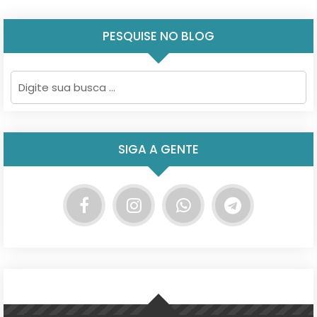
PESQUISE NO BLOG
SIGA A GENTE