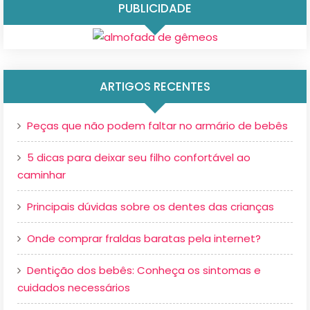
PUBLICIDADE
ARTIGOS RECENTES
Peças que não podem faltar no armário de bebês
5 dicas para deixar seu filho confortável ao
caminhar
Principais dúvidas sobre os dentes das crianças
Onde comprar fraldas baratas pela internet?
Dentição dos bebês: Conheça os sintomas e
cuidados necessários