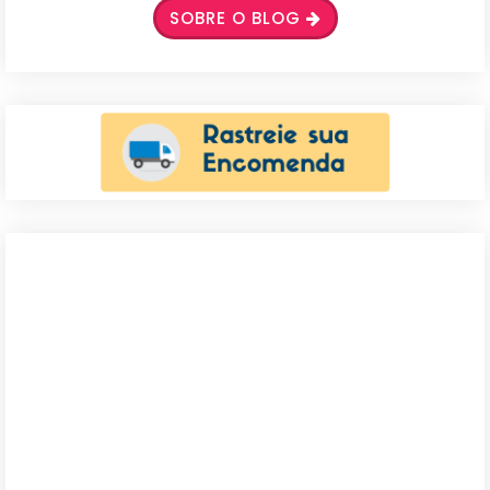
SOBRE O BLOG