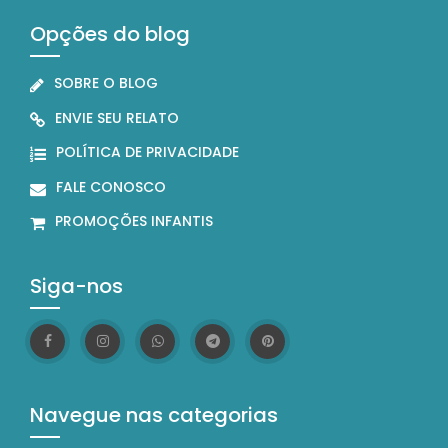
Opções do blog
SOBRE O BLOG
ENVIE SEU RELATO
POLÍTICA DE PRIVACIDADE
FALE CONOSCO
PROMOÇÕES INFANTIS
Siga-nos
Navegue nas categorias