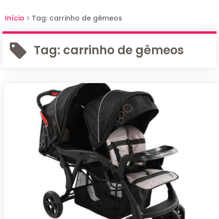
Início
Tag: carrinho de gêmeos
Tag:
carrinho de gêmeos