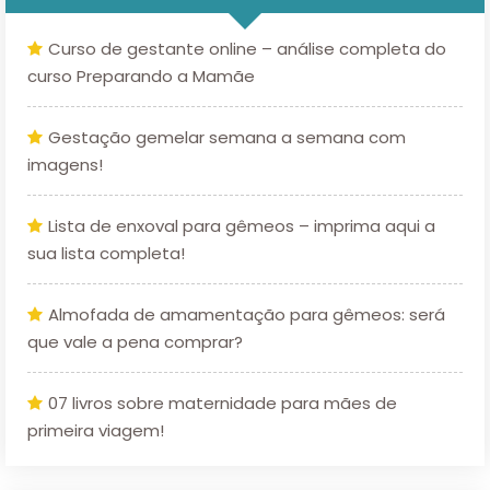
Curso de gestante online – análise completa do
curso Preparando a Mamãe
Gestação gemelar semana a semana com
imagens!
Lista de enxoval para gêmeos – imprima aqui a
sua lista completa!
Almofada de amamentação para gêmeos: será
que vale a pena comprar?
07 livros sobre maternidade para mães de
primeira viagem!