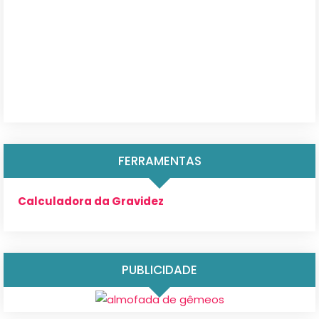
FERRAMENTAS
Calculadora da Gravidez
PUBLICIDADE