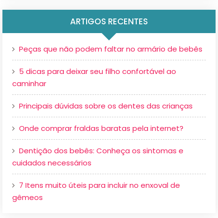
ARTIGOS RECENTES
Peças que não podem faltar no armário de bebês
5 dicas para deixar seu filho confortável ao
caminhar
Principais dúvidas sobre os dentes das crianças
Onde comprar fraldas baratas pela internet?
Dentição dos bebês: Conheça os sintomas e
cuidados necessários
7 Itens muito úteis para incluir no enxoval de
gêmeos