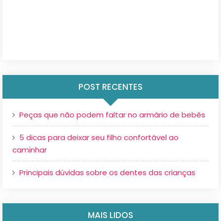
POST RECENTES
Peças que não podem faltar no armário de bebês
5 dicas para deixar seu filho confortável ao
caminhar
Principais dúvidas sobre os dentes das crianças
MAIS LIDOS