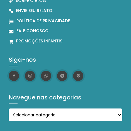
SOBRE O BLOG
ENVIE SEU RELATO
POLÍTICA DE PRIVACIDADE
FALE CONOSCO
PROMOÇÕES INFANTIS
Siga-nos
Navegue nas categorias
Navegue nas categorias