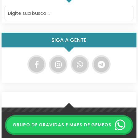
SIGA A GENTE
GRUPO DE GRAVIDAS E MAES DE GEMEOS