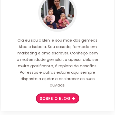
Olá eu sou a Elen, e sou mãe das gêmeas
Alice e Isabela. Sou casada, formada em
marketing e amo escrever. Conheço bem
a maternidade gemelar, e apesar dela ser
muito gratificante, é repleta de desafios.
Por essas e outras estarei aqui sempre
disposta a ajudar e esclarecer as suas
dúvidas.
SOBRE O BLOG