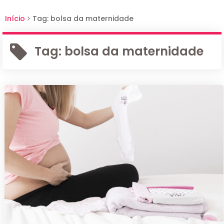
Início
Tag: bolsa da maternidade
Tag:
bolsa da maternidade