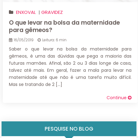
ENXOVAL
|
GRAVIDEZ
O que levar na bolsa da maternidade
para gêmeos?
16/05/2019
Leitura: 6 min
Saber o que levar na bolsa da maternidade para
gêmeos, é uma das dúvidas que pega a maioria das
futuras mamães. Afinal, são 2 ou 3 dias longe de casa,
talvez até mais. Em geral, fazer a mala para levar na
maternidade até que não é uma tarefa muito difícil.
Mas se tratando de 2 […]
Continue
PESQUISE NO BLOG