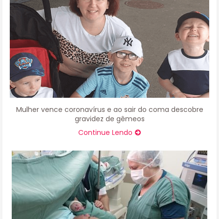
Mulher vence coronavírus e ao sair do coma descobre
gravidez de gêmeos
Continue Lendo