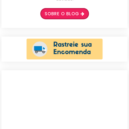
SOBRE O BLOG