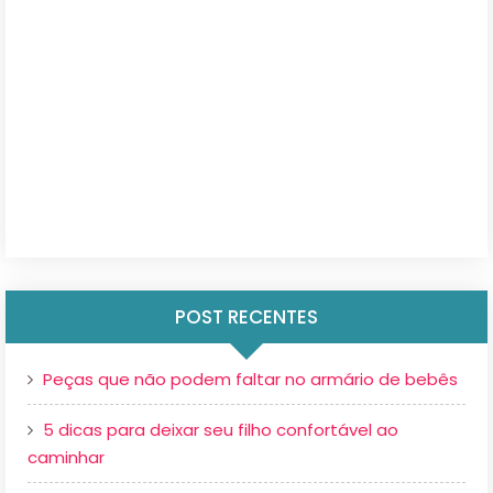
POST RECENTES
Peças que não podem faltar no armário de bebês
5 dicas para deixar seu filho confortável ao
caminhar