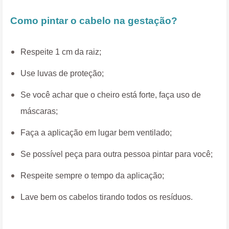
Como pintar o cabelo na gestação?
Respeite 1 cm da raiz;
Use luvas de proteção;
Se você achar que o cheiro está forte, faça uso de
máscaras;
Faça a aplicação em lugar bem ventilado;
Se possível peça para outra pessoa pintar para você;
Respeite sempre o tempo da aplicação;
Lave bem os cabelos tirando todos os resíduos.