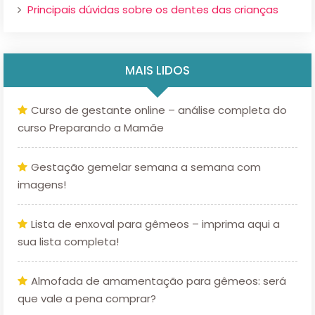
Principais dúvidas sobre os dentes das crianças
MAIS LIDOS
Curso de gestante online – análise completa do
curso Preparando a Mamãe
Gestação gemelar semana a semana com
imagens!
Lista de enxoval para gêmeos – imprima aqui a
sua lista completa!
Almofada de amamentação para gêmeos: será
que vale a pena comprar?