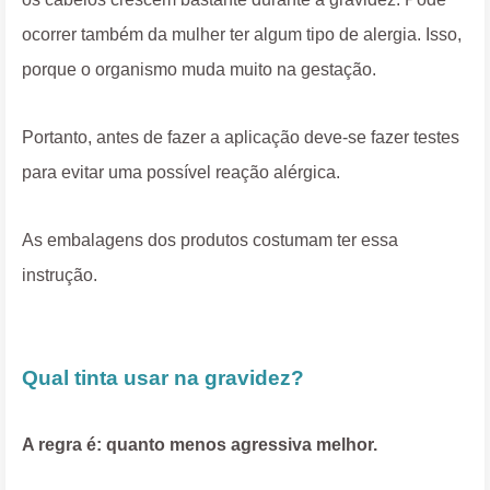
ocorrer também da mulher ter algum tipo de alergia. Isso,
porque o organismo muda muito na gestação.
Portanto, antes de fazer a aplicação deve-se fazer testes
para evitar uma possível reação alérgica.
As embalagens dos produtos costumam ter essa
instrução.
Qual tinta usar na gravidez?
A regra é: quanto menos agressiva melhor.