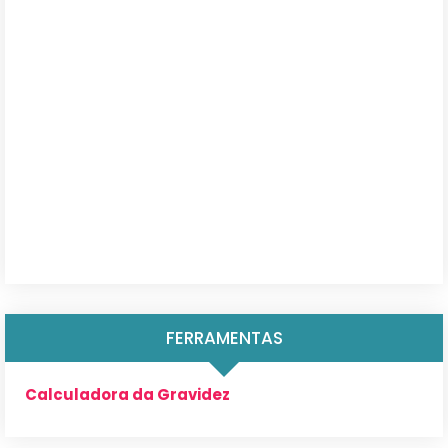
FERRAMENTAS
Calculadora da Gravidez