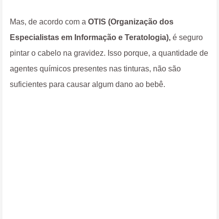
Mas, de acordo com a
OTIS (Organização dos
Especialistas em Informação e Teratologia),
é seguro
pintar o cabelo na gravidez. Isso porque, a quantidade de
agentes químicos presentes nas tinturas, não são
suficientes para causar algum dano ao bebê.