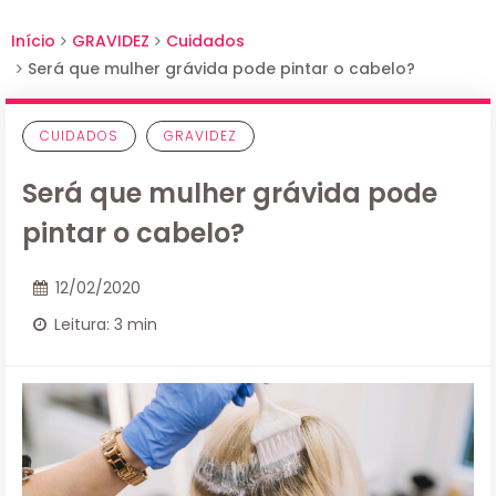
Início
GRAVIDEZ
Cuidados
Será que mulher grávida pode pintar o cabelo?
CUIDADOS
GRAVIDEZ
Será que mulher grávida pode
pintar o cabelo?
12/02/2020
Leitura: 3 min