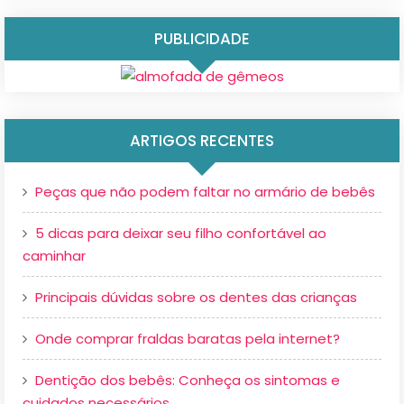
PUBLICIDADE
ARTIGOS RECENTES
Peças que não podem faltar no armário de bebês
5 dicas para deixar seu filho confortável ao
caminhar
Principais dúvidas sobre os dentes das crianças
Onde comprar fraldas baratas pela internet?
Dentição dos bebês: Conheça os sintomas e
cuidados necessários