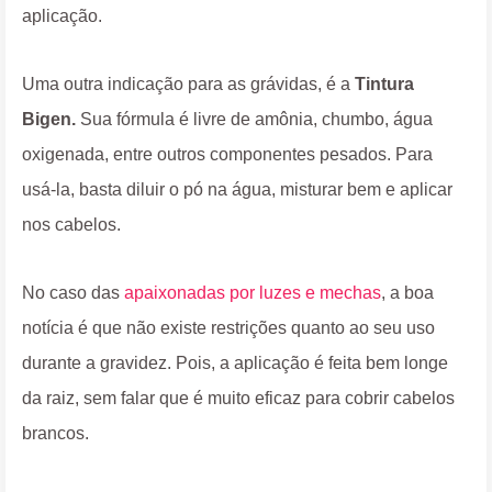
aplicação.
Uma outra indicação para as grávidas, é a
Tintura
Bigen.
Sua fórmula é livre de amônia, chumbo, água
oxigenada, entre outros componentes pesados. Para
usá-la, basta diluir o pó na água, misturar bem e aplicar
nos cabelos.
No caso das
apaixonadas por luzes e mechas
, a boa
notícia é que não existe restrições quanto ao seu uso
durante a gravidez. Pois, a aplicação é feita bem longe
da raiz, sem falar que é muito eficaz para cobrir cabelos
brancos.