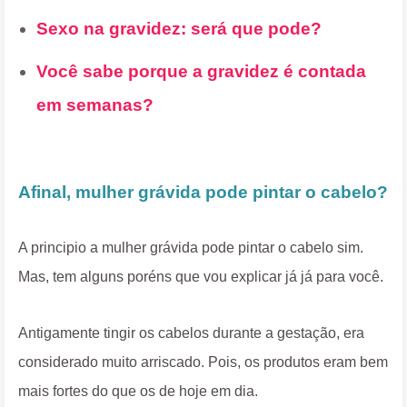
Sexo na gravidez: será que pode?
Você sabe porque a gravidez é contada
em semanas?
Afinal, mulher grávida pode pintar o cabelo?
A principio a mulher grávida pode pintar o cabelo sim.
Mas, tem alguns poréns que vou explicar já já para você.
Antigamente tingir os cabelos durante a gestação, era
considerado muito arriscado. Pois, os produtos eram bem
mais fortes do que os de hoje em dia.