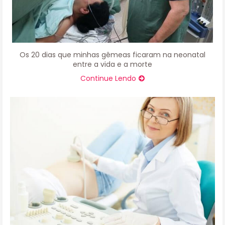
Os 20 dias que minhas gêmeas ficaram na neonatal
entre a vida e a morte
Continue Lendo