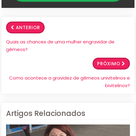
ANTERIOR
Quais as chances de uma mulher engravidar de
gêmeos?
PRÓXIMO
Como acontece a gravidez de gêmeos univitelinos e
bivitelinos?
Artigos Relacionados