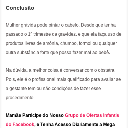
Conclusão
Mulher grávida pode pintar o cabelo. Desde que tenha
passado o 1º trimestre da gravidez, e que ela faça uso de
produtos livres de amônia, chumbo, formol ou qualquer
outra substância forte que possa fazer mal ao bebê.
Na dúvida, a melhor coisa é conversar com o obstetra.
Pois, ele é o profissional mais qualificado para avaliar se
a gestante tem ou não condições de fazer esse
procedimento.
Mamãe Participe do Nosso
Grupo de Ofertas Infantis
do Facebook
, e Tenha Acesso Diariamente a Mega