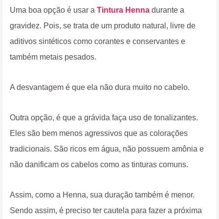
Uma boa opção é usar a
Tintura Henna
durante a
gravidez. Pois, se trata de um produto natural, livre de
aditivos sintéticos como corantes e conservantes e
também metais pesados.
A desvantagem é que ela não dura muito no cabelo.
Outra opção, é que a grávida faça uso de tonalizantes.
Eles são bem menos agressivos que as colorações
tradicionais. São ricos em água, não possuem amônia e
não danificam os cabelos como as tinturas comuns.
Assim, como a Henna, sua duração também é menor.
Sendo assim, é preciso ter cautela para fazer a próxima