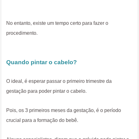
No entanto, existe um tempo certo para fazer o
procedimento.
Quando pintar o cabelo?
O ideal, é esperar passar o primeiro trimestre da
gestação para poder pintar o cabelo.
Pois, os 3 primeiros meses da gestação, é o período
crucial para a formação do bebê.