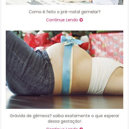
Como é feito o pré-natal gemelar?
Continue Lendo
Grávida de gêmeos? saiba exatamente o que esperar
dessa gestação!