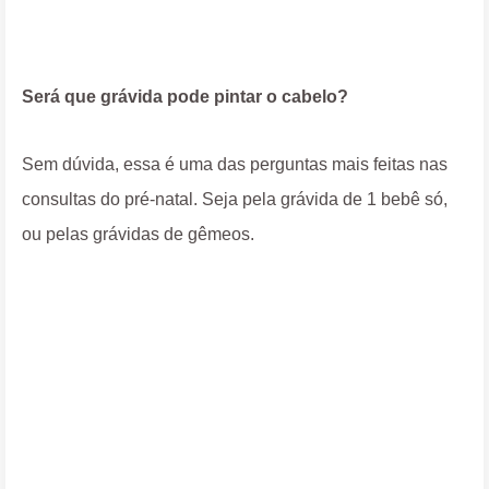
Será que grávida pode pintar o cabelo?
Sem dúvida, essa é uma das perguntas mais feitas nas
consultas do pré-natal. Seja pela grávida de 1 bebê só,
ou pelas grávidas de gêmeos.