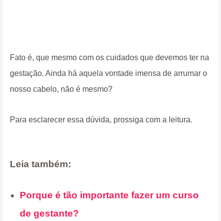
Fato é, que mesmo com os cuidados que devemos ter na
gestação. Ainda há aquela vontade imensa de arrumar o
nosso cabelo, não é mesmo?
Para esclarecer essa dúvida, prossiga com a leitura.
Leia também:
Porque é tão importante fazer um curso
de gestante?