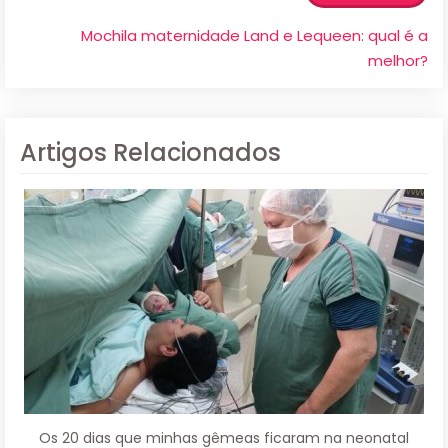
Mochila maternidade Land e Lequeen: qual é a
melhor?
Artigos Relacionados
Os 20 dias que minhas gêmeas ficaram na neonatal