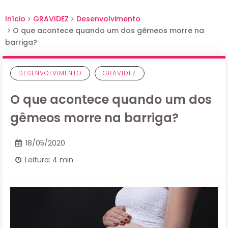
Início
GRAVIDEZ
Desenvolvimento
O que acontece quando um dos gêmeos morre na
barriga?
DESENVOLVIMENTO
GRAVIDEZ
O que acontece quando um dos
gêmeos morre na barriga?
18/05/2020
Leitura: 4 min