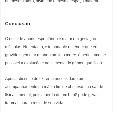
no mesmo útero, dividindo o mesmo espaço materno.
Conclusão
O risco de aborto espontâneo é maior em gestação
múltiplas. No entanto, é importante entender que em
gravidez gemelar quando um feto morre, é perfeitamente
possível a evolução e nascimento do gêmeo que ficou.
Apesar disso, é de extrema necessidade um
acompanhamento da mãe a fim de observar sua saúde
física e mental, pois a perda de um bebê pode gerar
traumas para o resto de sua vida.