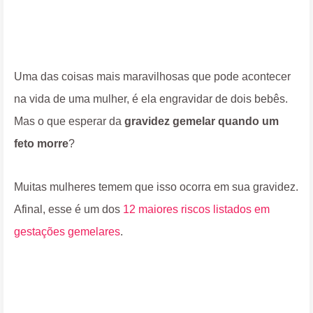
Uma das coisas mais maravilhosas que pode acontecer
na vida de uma mulher, é ela engravidar de dois bebês.
Mas o que esperar da
gravidez gemelar quando um
feto morre
?
Muitas mulheres temem que isso ocorra em sua gravidez.
Afinal, esse é um dos
12 maiores riscos listados em
gestações gemelares
.