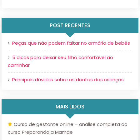
POST RECENTES
Peças que não podem faltar no armário de bebês
5 dicas para deixar seu filho confortável ao
caminhar
Principais dúvidas sobre os dentes das crianças
MAIS LIDOS
Curso de gestante online – análise completa do
curso Preparando a Mamãe