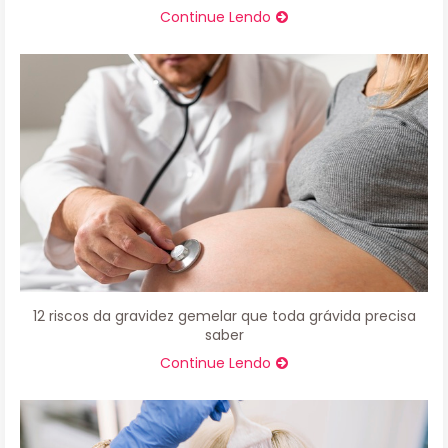
Continue Lendo
12 riscos da gravidez gemelar que toda grávida precisa
saber
Continue Lendo