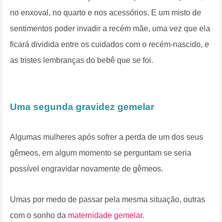
no enxoval, no quarto e nos acessórios. E um misto de
sentimentos poder invadir a recém mãe, uma vez que ela
ficará dividida entre os cuidados com o recém-nascido, e
as tristes lembranças do bebê que se foi.
Uma segunda gravidez gemelar
Algumas mulheres após sofrer a perda de um dos seus
gêmeos, em algum momento se perguntam se seria
possível engravidar novamente de gêmeos.
Umas por medo de passar pela mesma situação, outras
com o sonho da
maternidade gemelar
.