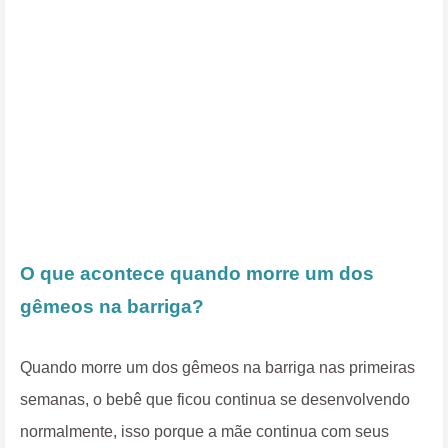
O que acontece quando morre um dos
gêmeos na barriga?
Quando morre um dos gêmeos na barriga nas primeiras
semanas, o bebê que ficou continua se desenvolvendo
normalmente, isso porque a mãe continua com seus