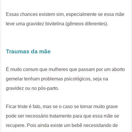
Essas chances existem sim, especialmente se essa mãe
teve uma gravidez bivitelina (gêmeos diferentes).
Traumas da mãe
É muito comum que mulheres que passam por um aborto
gemelar tenham problemas psicológicos, seja na
gravidez ou no pós-parto.
Ficar triste é fato, mas se o caso se tornar muito grave
pode ser necessário tratamento para que essa mãe se
recupere. Pois ainda existe um bebê necessitando de