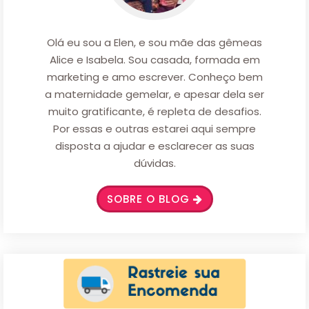
Olá eu sou a Elen, e sou mãe das gêmeas
Alice e Isabela. Sou casada, formada em
marketing e amo escrever. Conheço bem
a maternidade gemelar, e apesar dela ser
muito gratificante, é repleta de desafios.
Por essas e outras estarei aqui sempre
disposta a ajudar e esclarecer as suas
dúvidas.
SOBRE O BLOG