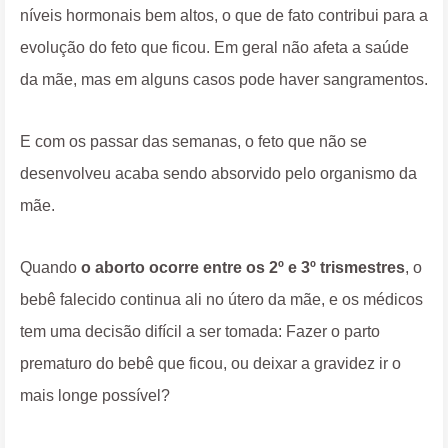
níveis hormonais bem altos, o que de fato contribui para a
evolução do feto que ficou. Em geral não afeta a saúde
da mãe, mas em alguns casos pode haver sangramentos.
E com os passar das semanas, o feto que não se
desenvolveu acaba sendo absorvido pelo organismo da
mãe.
Quando
o aborto ocorre entre os 2º e 3º trismestres
, o
bebê falecido continua ali no útero da mãe, e os médicos
tem uma decisão difícil a ser tomada: Fazer o parto
prematuro do bebê que ficou, ou deixar a gravidez ir o
mais longe possível?