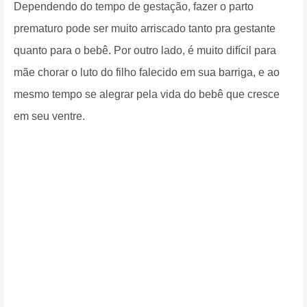
Dependendo do tempo de gestação, fazer o parto
prematuro pode ser muito arriscado tanto pra gestante
quanto para o bebê. Por outro lado, é muito difícil para
mãe chorar o luto do filho falecido em sua barriga, e ao
mesmo tempo se alegrar pela vida do bebê que cresce
em seu ventre.