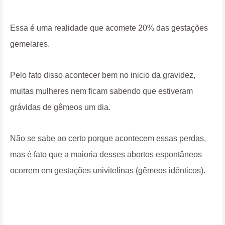
Essa é uma realidade que acomete 20% das gestações
gemelares.
Pelo fato disso acontecer bem no inicio da gravidez,
muitas mulheres nem ficam sabendo que estiveram
grávidas de gêmeos um dia.
Não se sabe ao certo porque acontecem essas perdas,
mas é fato que a maioria desses abortos espontâneos
ocorrem em gestações univitelinas (gêmeos idênticos).