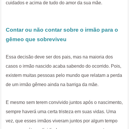
cuidados e acima de tudo do amor da sua mãe.
Contar ou não contar sobre o irmão para o
gêmeo que sobreviveu
Essa decisão deve ser dos pais, mas na maioria dos
casos o irmão nascido acaba sabendo do ocorrido. Pois,
existem muitas pessoas pelo mundo que relatam a perda
de um irmão gêmeo ainda na barriga da mãe.
E mesmo sem terem convivido juntos após o nascimento,
sempre haverá uma certa tristeza em suas vidas. Uma
vez, que esses irmãos viveram juntos por algum tempo