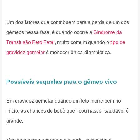
Um dos fatores que contribuem para a perda de um dos
gêmeos nessa fase, é quando ocorre a
Sindrome da
Transfusão Feto Fetal
, muito comum quando o
tipo de
gravidez gemelar
é monocoriônica-diamniótica.
Possíveis sequelas para o gêmeo vivo
Em gravidez gemelar quando um feto morre bem no
inicio, as chances do bebê que ficou nascer saudável é
grande.