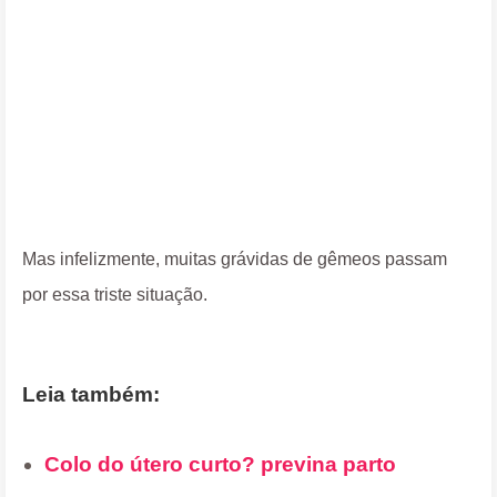
Mas infelizmente, muitas grávidas de gêmeos passam
por essa triste situação.
Leia também:
Colo do útero curto? previna parto