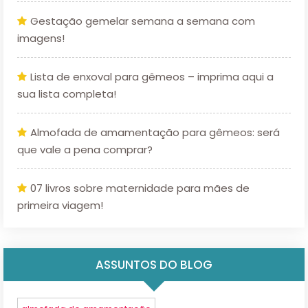
Gestação gemelar semana a semana com
imagens!
Lista de enxoval para gêmeos – imprima aqui a
sua lista completa!
Almofada de amamentação para gêmeos: será
que vale a pena comprar?
07 livros sobre maternidade para mães de
primeira viagem!
ASSUNTOS DO BLOG