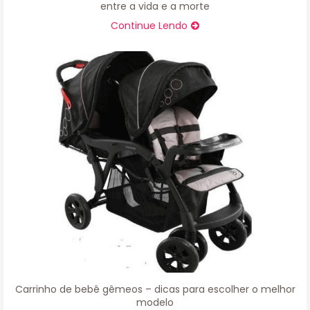
entre a vida e a morte
Continue Lendo
Carrinho de bebê gêmeos – dicas para escolher o melhor
modelo