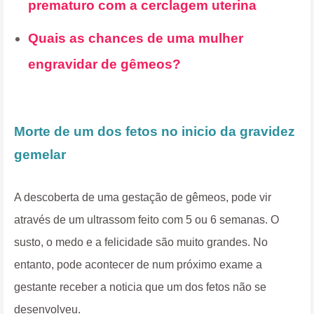
prematuro com a cerclagem uterina
Quais as chances de uma mulher
engravidar de gêmeos?
Morte de um dos fetos no inicio da gravidez
gemelar
A descoberta de uma gestação de gêmeos, pode vir
através de um ultrassom feito com 5 ou 6 semanas. O
susto, o medo e a felicidade são muito grandes. No
entanto, pode acontecer de num próximo exame a
gestante receber a noticia que um dos fetos não se
desenvolveu.