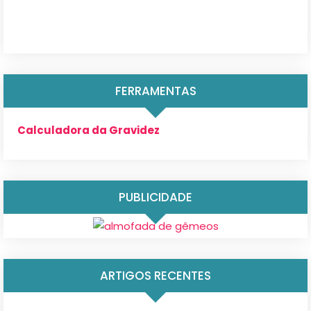
FERRAMENTAS
Calculadora da Gravidez
PUBLICIDADE
ARTIGOS RECENTES