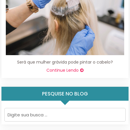
Será que mulher grávida pode pintar o cabelo?
Continue Lendo
PESQUISE NO BLOG