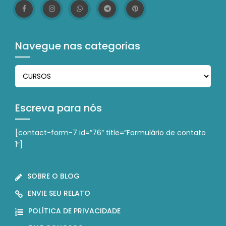
Navegue nas categorias
Navegue nas categorias
Escreva para nós
[contact-form-7 id=”76″ title=”Formulário de contato
1″]
SOBRE O BLOG
ENVIE SEU RELATO
POLÍTICA DE PRIVACIDADE