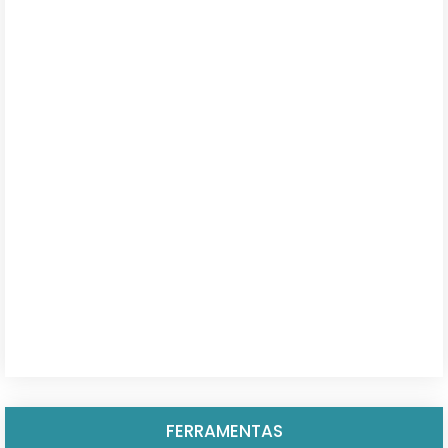
FERRAMENTAS