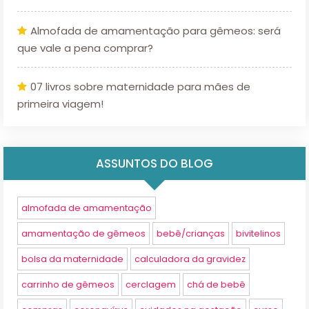
Almofada de amamentação para gêmeos: será
que vale a pena comprar?
07 livros sobre maternidade para mães de
primeira viagem!
ASSUNTOS DO BLOG
almofada de amamentação
amamentação de gêmeos
bebê/crianças
bivitelinos
bolsa da maternidade
calculadora da gravidez
carrinho de gêmeos
cerclagem
chá de bebê