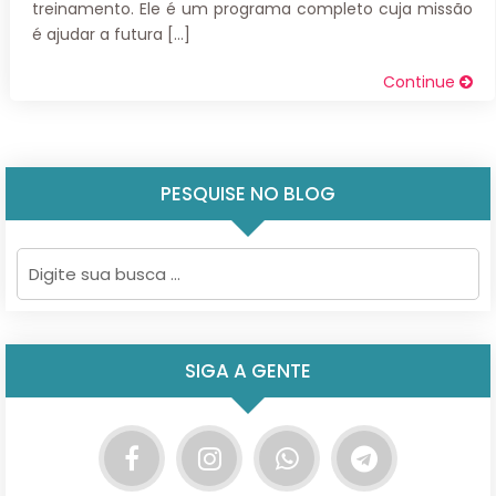
treinamento. Ele é um programa completo cuja missão
é ajudar a futura […]
Continue
PESQUISE NO BLOG
SIGA A GENTE