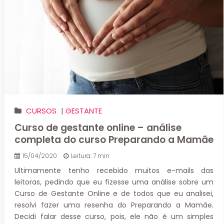
CURSOS
|
GESTANTE
Curso de gestante online – análise
completa do curso Preparando a Mamãe
15/04/2020
Leitura: 7 min
Ultimamente tenho recebido muitos e-mails das
leitoras, pedindo que eu fizesse uma análise sobre um
Curso de Gestante Online e de todos que eu analisei,
resolvi fazer uma resenha do Preparando a Mamãe.
Decidi falar desse curso, pois, ele não é um simples