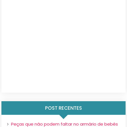
POST RECENTES
Peças que não podem faltar no armário de bebês