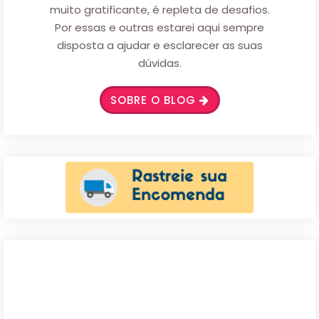
muito gratificante, é repleta de desafios.
Por essas e outras estarei aqui sempre
disposta a ajudar e esclarecer as suas
dúvidas.
SOBRE O BLOG