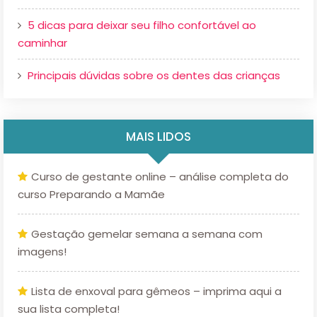
5 dicas para deixar seu filho confortável ao
caminhar
Principais dúvidas sobre os dentes das crianças
MAIS LIDOS
Curso de gestante online – análise completa do
curso Preparando a Mamãe
Gestação gemelar semana a semana com
imagens!
Lista de enxoval para gêmeos – imprima aqui a
sua lista completa!