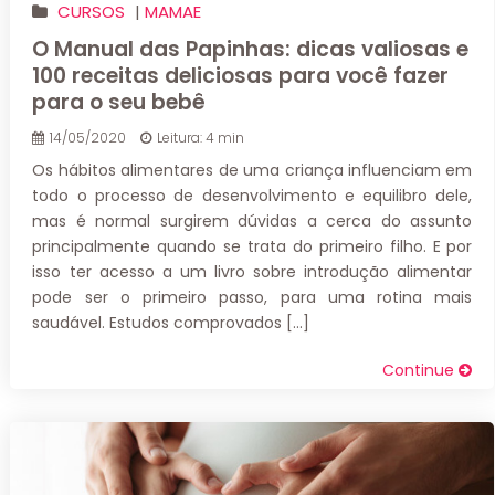
CURSOS
|
MAMAE
O Manual das Papinhas: dicas valiosas e
100 receitas deliciosas para você fazer
para o seu bebê
14/05/2020
Leitura: 4 min
Os hábitos alimentares de uma criança influenciam em
todo o processo de desenvolvimento e equilibro dele,
mas é normal surgirem dúvidas a cerca do assunto
principalmente quando se trata do primeiro filho. E por
isso ter acesso a um livro sobre introdução alimentar
pode ser o primeiro passo, para uma rotina mais
saudável. Estudos comprovados […]
Continue