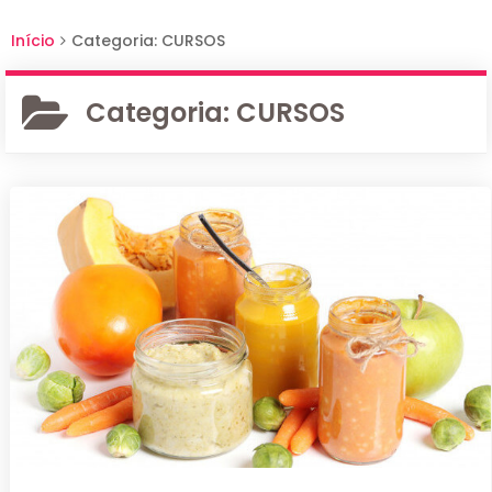
Início
Categoria: CURSOS
Categoria:
CURSOS