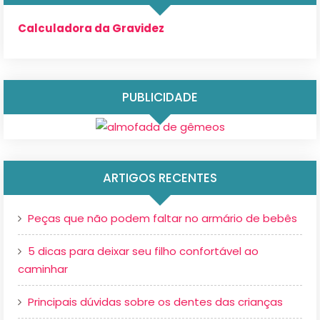
Calculadora da Gravidez
PUBLICIDADE
ARTIGOS RECENTES
Peças que não podem faltar no armário de bebês
5 dicas para deixar seu filho confortável ao
caminhar
Principais dúvidas sobre os dentes das crianças