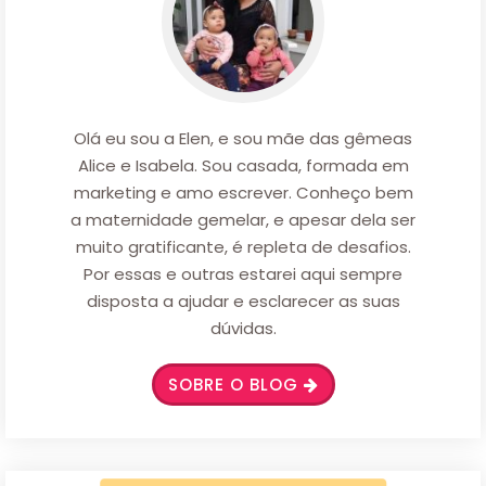
Olá eu sou a Elen, e sou mãe das gêmeas
Alice e Isabela. Sou casada, formada em
marketing e amo escrever. Conheço bem
a maternidade gemelar, e apesar dela ser
muito gratificante, é repleta de desafios.
Por essas e outras estarei aqui sempre
disposta a ajudar e esclarecer as suas
dúvidas.
SOBRE O BLOG