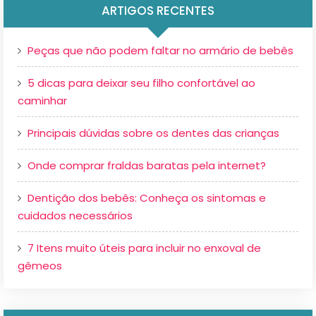
ARTIGOS RECENTES
Peças que não podem faltar no armário de bebês
5 dicas para deixar seu filho confortável ao
caminhar
Principais dúvidas sobre os dentes das crianças
Onde comprar fraldas baratas pela internet?
Dentição dos bebês: Conheça os sintomas e
cuidados necessários
7 Itens muito úteis para incluir no enxoval de
gêmeos