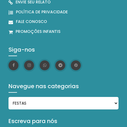
ENVIE SEU RELATO
POLÍTICA DE PRIVACIDADE
FALE CONOSCO
PROMOÇÕES INFANTIS
Siga-nos
Navegue nas categorias
Navegue nas categorias
Escreva para nós