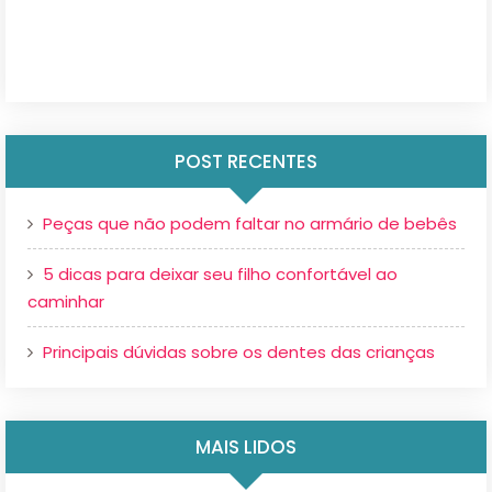
POST RECENTES
Peças que não podem faltar no armário de bebês
5 dicas para deixar seu filho confortável ao
caminhar
Principais dúvidas sobre os dentes das crianças
MAIS LIDOS