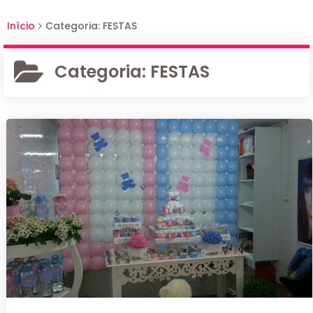
Início
Categoria: FESTAS
Categoria:
FESTAS