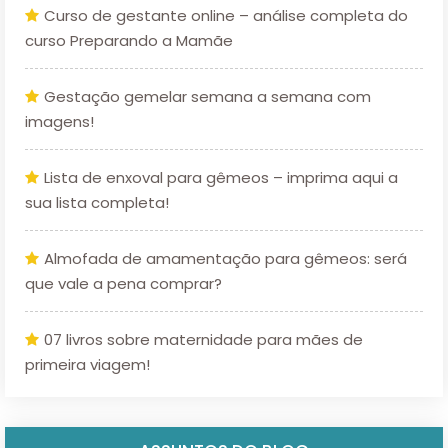
Curso de gestante online – análise completa do
curso Preparando a Mamãe
Gestação gemelar semana a semana com
imagens!
Lista de enxoval para gêmeos – imprima aqui a
sua lista completa!
Almofada de amamentação para gêmeos: será
que vale a pena comprar?
07 livros sobre maternidade para mães de
primeira viagem!