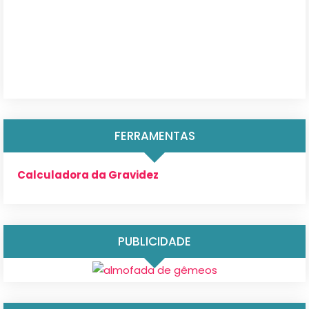
FERRAMENTAS
Calculadora da Gravidez
PUBLICIDADE